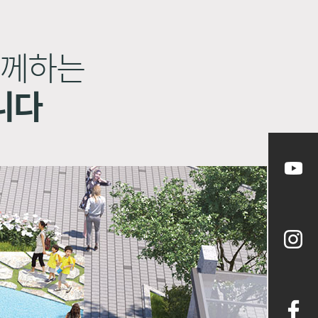
함께하는
니다