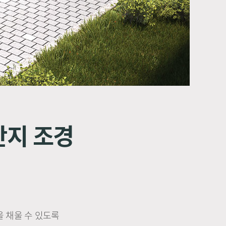
단지 조경
 채울 수 있도록