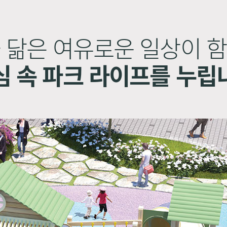
 닮은 여유로운 일상이 
심 속 파크 라이프를 누립